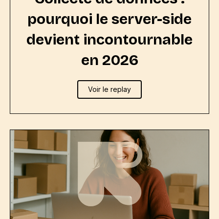
pourquoi le server-side
devient incontournable
en 2026
Voir le replay