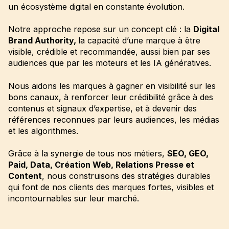
un écosystème digital en constante évolution.
Notre approche repose sur un concept clé : la
Digital
Brand Authority,
la capacité d’une marque à être
visible, crédible et recommandée, aussi bien par ses
audiences que par les moteurs et les IA génératives.
Nous aidons les marques à gagner en visibilité sur les
bons canaux, à renforcer leur crédibilité grâce à des
contenus et signaux d’expertise, et à devenir des
références reconnues par leurs audiences, les médias
et les algorithmes.
Grâce à la synergie de tous nos métiers,
SEO, GEO,
Paid, Data, Création Web, Relations Presse et
Content
, nous construisons des stratégies durables
qui font de nos clients des marques fortes, visibles et
incontournables sur leur marché.