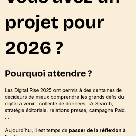
projet pour
2026 ?
Pourquoi attendre ?
Les Digital Rise 2025 ont permis à des centaines de
décideurs de mieux comprendre les grands défis du
digital à venir : collecte de données, IA Search,
stratégie éditoriale, relations presse, campagne Paid,
…
Aujourd’hui, il est temps de
passer de la réflexion à