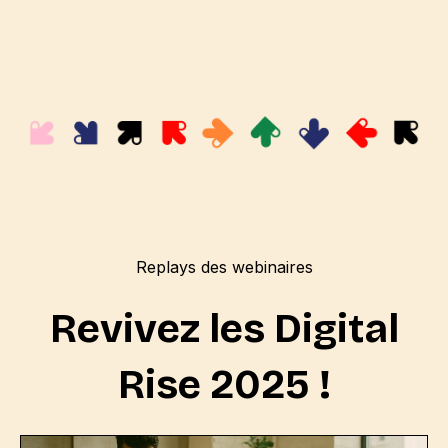
Replays des webinaires
Revivez les Digital
Rise 2025 !