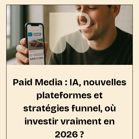
Paid Media : IA, nouvelles
plateformes et
stratégies funnel, où
investir vraiment en
2026 ?