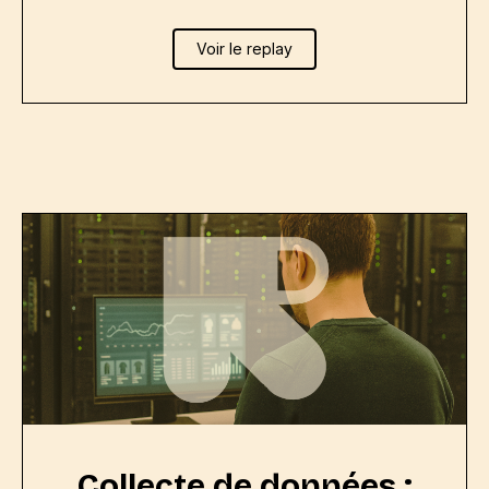
Voir le replay
Collecte de données :