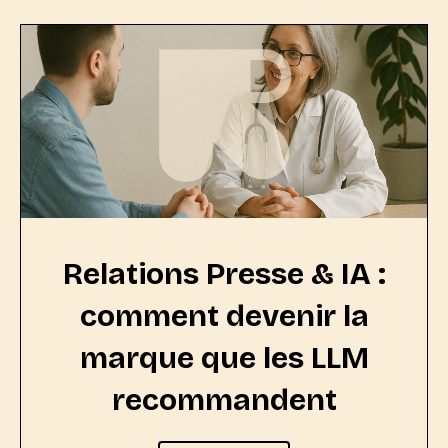
Relations Presse & IA :
comment devenir la
marque que les LLM
recommandent