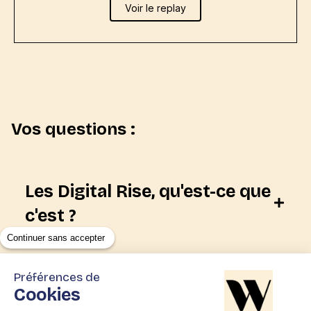
Voir le replay
Vos questions :
Les Digital Rise, qu'est-ce que
c'est ?
Continuer sans accepter
Sur quels métiers l’Agence
Préférences de
WAM peut m’accompagner ?
Cookies