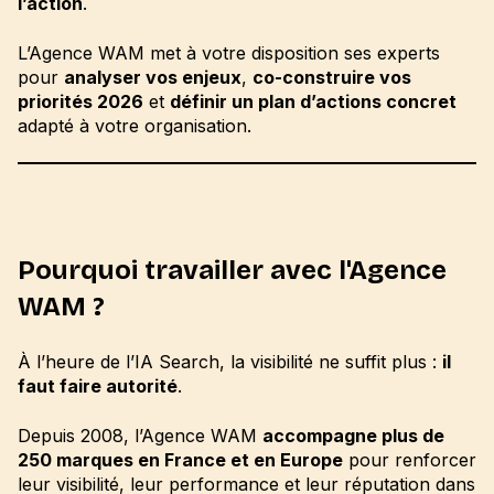
l’action
.
L’Agence WAM met à votre disposition ses experts
pour
analyser vos enjeux
,
co-construire vos
priorités 2026
et
définir un plan d’actions concret
adapté à votre organisation.
Pourquoi travailler avec l'Agence
WAM ?
À l’heure de l’IA Search, la visibilité ne suffit plus :
il
faut faire autorité
.
Depuis 2008, l’Agence WAM
accompagne plus de
250 marques en France et en Europe
pour renforcer
leur visibilité, leur performance et leur réputation dans