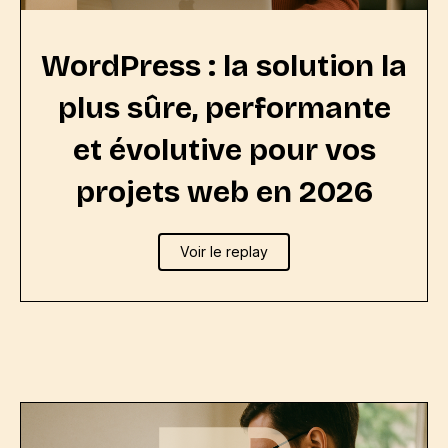
WordPress : la solution la
plus sûre, performante
et évolutive pour vos
projets web en 2026
Voir le replay