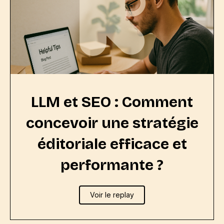
LLM et SEO : Comment
concevoir une stratégie
éditoriale efficace et
performante ?
Voir le replay