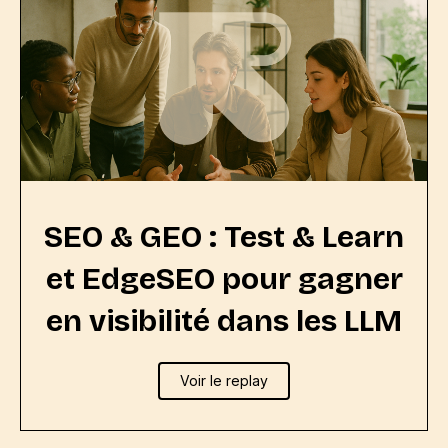
SEO & GEO : Test & Learn
et EdgeSEO pour gagner
en visibilité dans les LLM
Voir le replay