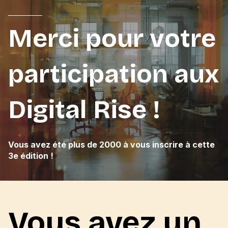
Merci pour votre
participation aux
Digital Rise !
Vous avez été plus de 2000 à vous inscrire à cette
3e édition !
Vous avez un